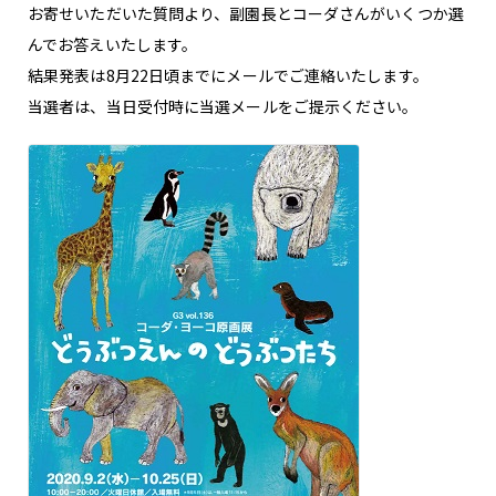
お寄せいただいた質問より、副園長とコーダさんがいくつか選
んでお答えいたします。
結果発表は8月22日頃までにメールでご連絡いたします。
当選者は、当日受付時に当選メールをご提示ください。