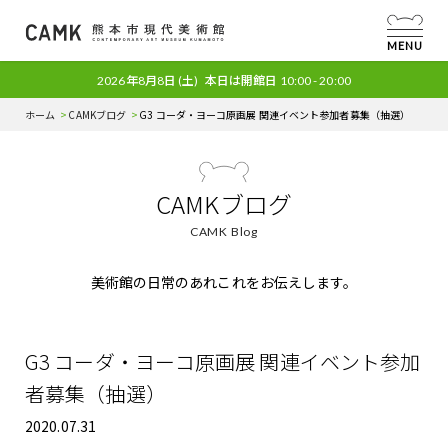
MENU
2026年8月8日
(土)
本日は開館日
10:00 - 20:00
ホーム
CAMKブログ
G3 コーダ・ヨーコ原画展 関連イベント参加者募集（抽選）
CAMKブログ
CAMK Blog
美術館の日常のあれこれをお伝えします。
G3 コーダ・ヨーコ原画展 関連イベント参加
者募集（抽選）
2020.07.31