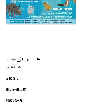
カテゴリ別一覧
Categories
お知らせ
日比野館長室
開館20周年