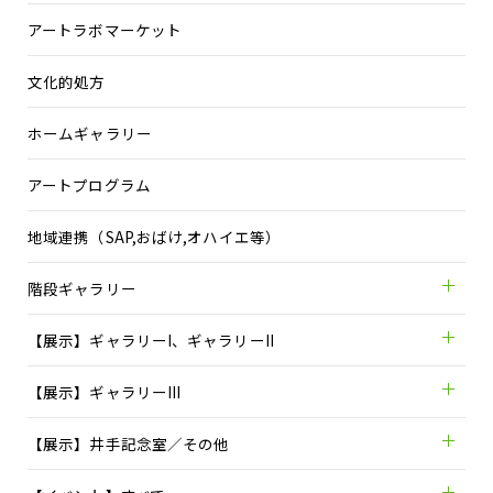
アートラボマーケット
文化的処方
ホームギャラリー
アートプログラム
地域連携（SAP,おばけ,オハイエ等）
階段ギャラリー
【展示】ギャラリーI、ギャラリーII
【展示】ギャラリーIII
【展示】井手記念室／その他