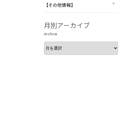
【その他情報】
月別アーカイブ
Archive