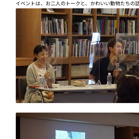
イベントは、お二人のトークと、かわいい動物たちの