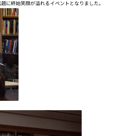
話題に終始笑顔が溢れるイベントとなりました。