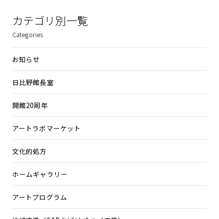
カテゴリ別一覧
Categories
お知らせ
日比野館長室
開館20周年
アートラボマーケット
文化的処方
ホームギャラリー
アートプログラム