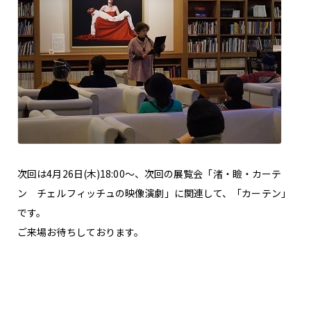
次回は4月26日(木)18:00～、次回の展覧会「渚・瞼・カーテ
ン チェルフィッチュの映像演劇」に関連して、「カーテン」
です。
ご来場お待ちしております。