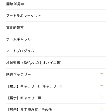
開館20周年
アートラボマーケット
文化的処方
ホームギャラリー
アートプログラム
地域連携（SAP,おばけ,オハイエ等）
階段ギャラリー
【展示】ギャラリーI、ギャラリーII
【展示】ギャラリーIII
【展示】井手記念室／その他