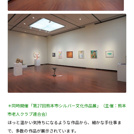
＊同時開催「第27回熊本市シルバー文化作品展」（主催：熊本
市老人クラブ連合会）
ほっと温かい気持ちになるような作品から、細かな手仕事ま
で、多数の作品が展示されています。