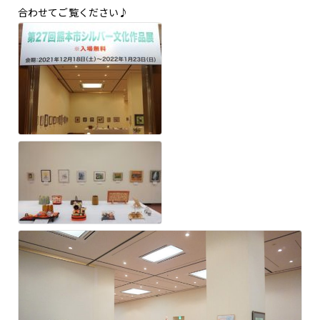
合わせてご覧ください♪