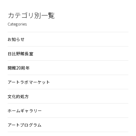
カテゴリ別一覧
Categories
お知らせ
日比野館長室
開館20周年
アートラボマーケット
文化的処方
ホームギャラリー
アートプログラム