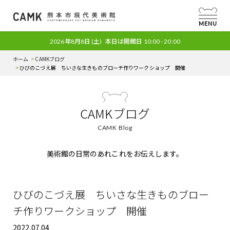
MENU
2026年8月8日
(土)
本日は開館日
10:00 - 20:00
ホーム
CAMKブログ
ひびのこづえ展 ちいさな生きものブローチ作りワークショップ 開催
CAMKブログ
CAMK Blog
美術館の日常のあれこれをお伝えします。
ひびのこづえ展 ちいさな生きものブロー
チ作りワークショップ 開催
2022.07.04