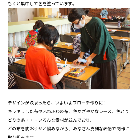
もくと集中して色を塗っています。
デザインが決まったら、いよいよブローチ作りに！
キラキラした布やふわふわの布、色あざやかなレース、色とり
どりの糸・・・いろんな素材が並んでおり、
どの布を使おうかと悩みながら、みなさん真剣な表情で制作に
取り組みます。