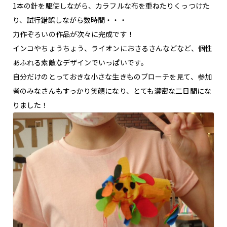
1本の針を駆使しながら、カラフルな布を重ねたりくっつけた
り、試行錯誤しながら数時間・・・
力作ぞろいの作品が次々に完成です！
インコやちょうちょう、ライオンにおさるさんなどなど、個性
あふれる素敵なデザインでいっぱいです。
自分だけのとっておきな小さな生きものブローチを見て、参加
者のみなさんもすっかり笑顔になり、とても濃密な二日間にな
りました！