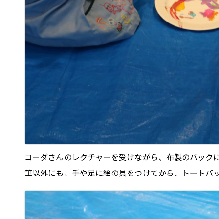
コーダさんのレクチャーを受けながら、布製のバック
筆以外にも、手や足に絵の具をつけてから、トートバ