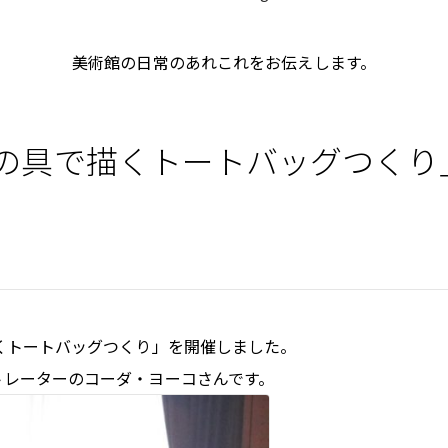
美術館の日常のあれこれをお伝えします。
絵の具で描くトートバッグつくり
くトートバッグつくり」を開催しました。
トレーターのコーダ‧ヨーコさんです。