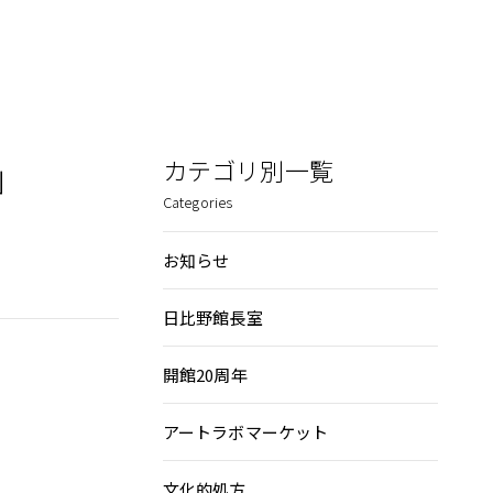
」
カテゴリ別一覧
Categories
お知らせ
日比野館長室
開館20周年
アートラボマーケット
文化的処方