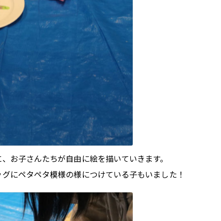
に、お子さんたちが自由に絵を描いていきます。
ッグにペタペタ模様の様につけている子もいました！