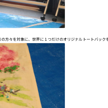
者の方々を対象に、世界に１つだけのオリジナルトートバック