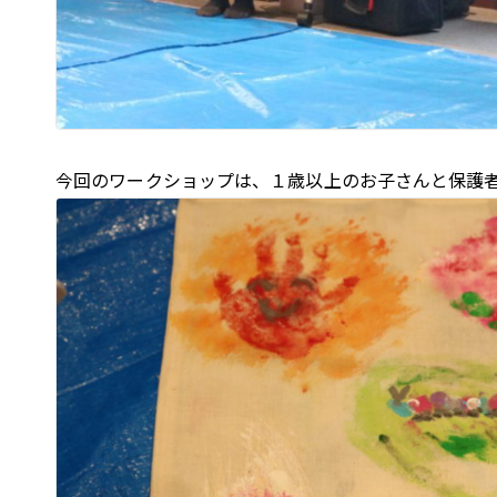
今回のワークショップは、１歳以上のお子さんと保護