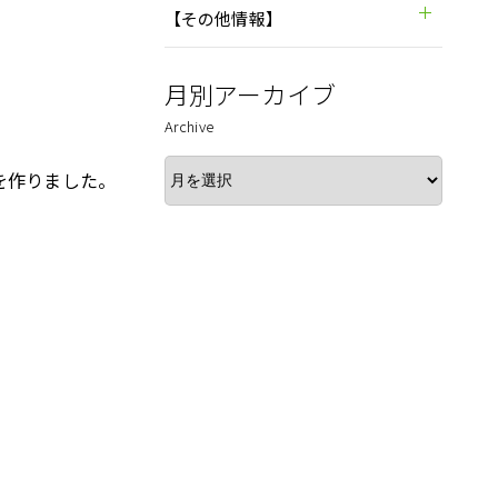
【その他情報】
月別アーカイブ
Archive
を作りました。