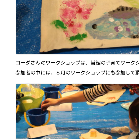
コーダさんのワークショップは、当館の子育てワーク
参加者の中には、８月のワークショップにも参加して