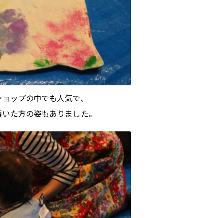
ショップの中でも人気で、
頂いた方の姿もありました。