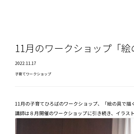
11月のワークショップ「
2022.11.17
子育てワークショップ
11月の子育てひろばのワークショップ、「絵の具で描
講師は８月開催のワークショップに引き続き、イラス