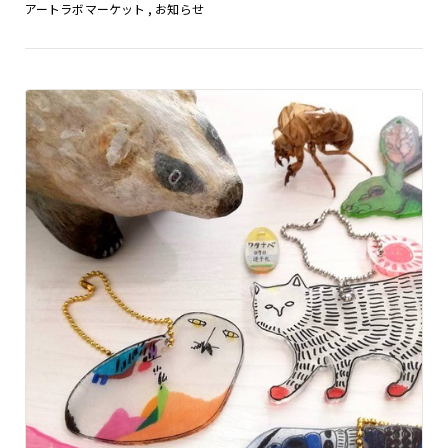
アートラボマーケット
,
お知らせ