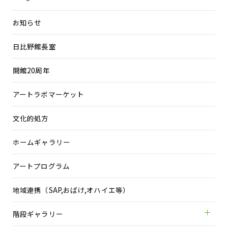
お知らせ
日比野館長室
開館20周年
アートラボマーケット
文化的処方
ホームギャラリー
アートプログラム
地域連携（SAP,おばけ,オハイエ等）
階段ギャラリー