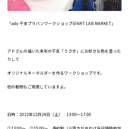
「ado 干支プラバンワークショップ＠ART LAB MARKET」
アドさんの描いた来年の干支「うさぎ」にお好きな色を塗った
りして
オリジナルキーホルダーを作るワークショップです。
他の動物もご用意していますよ。
日時：2022年12月24日（土） 13:00～17:00
①13:00～ ②15:00～ 予約制（※空きがあれば当日随時参加