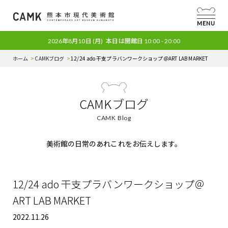
MENU
2026年8月10日
(月)
本日は開館日
10:00 - 20:00
ホーム
CAMKブログ
12/24 ado 干支プラバンワークショップ＠ART LAB MARKET
CAMKブログ
CAMK Blog
美術館の日常のあれこれをお伝えします。
12/24 ado 干支プラバンワークショップ＠
ART LAB MARKET
2022.11.26