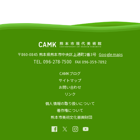
〒860-0845
熊本県熊本市中央区上通町2番3号
Google maps
TEL. 096-278-7500
FAX 096-359-7892
CAMKブログ
サイトマップ
お問い合わせ
リンク
個人情報の取り扱いについて
著作権について
熊本市美術文化振興財団