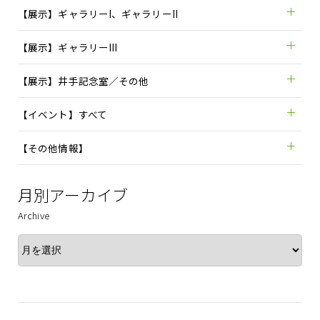
【展示】ギャラリーI、ギャラリーII
【展示】ギャラリーIII
【展示】井手記念室／その他
【イベント】すべて
【その他情報】
月別アーカイブ
Archive