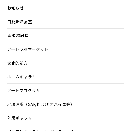
お知らせ
日比野館長室
開館20周年
アートラボマーケット
文化的処方
ホームギャラリー
アートプログラム
地域連携（SAP,おばけ,オハイエ等）
階段ギャラリー