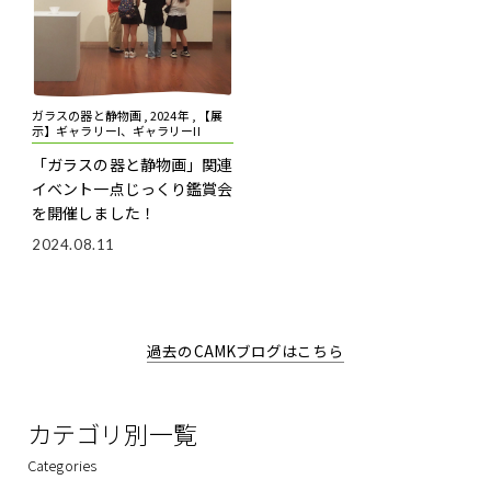
ガラスの器と静物画 , 2024年 , 【展
示】ギャラリーI、ギャラリーII
「ガラスの器と静物画」関連
イベント
一点じっくり鑑賞会
を開催しました！
2024.08.11
過去のCAMKブログはこちら
カテゴリ別一覧
Categories