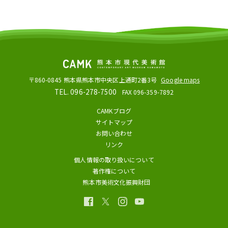
〒860-0845
熊本県熊本市中央区上通町2番3号
Google maps
TEL. 096-278-7500
FAX 096-359-7892
CAMKブログ
サイトマップ
お問い合わせ
リンク
個人情報の取り扱いについて
著作権について
熊本市美術文化振興財団