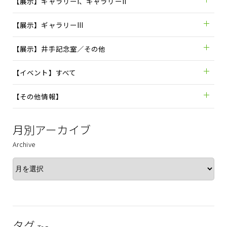
【展示】ギャラリーI、ギャラリーII
【展示】ギャラリーIII
【展示】井手記念室／その他
【イベント】すべて
【その他情報】
月別アーカイブ
Archive
タグ