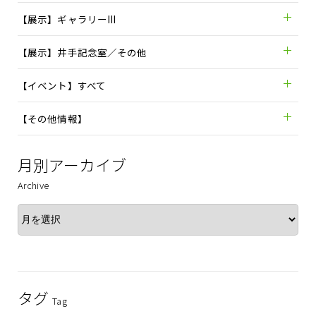
【展示】ギャラリーIII
【展示】井手記念室／その他
【イベント】すべて
【その他情報】
月別アーカイブ
Archive
タグ
Tag