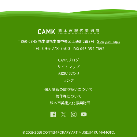
〒860-0845
熊本県熊本市中央区上通町2番3号
Google maps
TEL. 096-278-7500
FAX 096-359-7892
CAMKブログ
サイトマップ
お問い合わせ
リンク
個人情報の取り扱いについて
著作権について
熊本市美術文化振興財団
© 2002-2018 CONTEMPORARY ART MUSEUM KUMAMOTO.