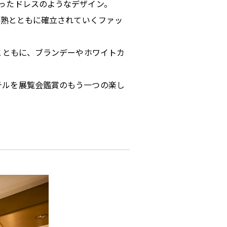
ったドレスのようなデザイン。
成熟とともに確立されていくファッ
とともに、ブランデーやホワイトカ
テルを展覧会鑑賞のもう一つの楽し