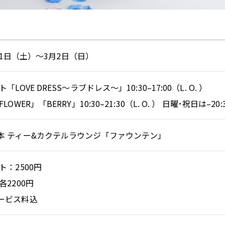
月21日（土）～3月2日（日）
LOVE DRESS～ラブドレス～」10:30–17:00（L. O. ）
OWER」「BERRY」10:30–21:30（L. O. ） 日曜･祝日は–20:30
本 ティー&カクテルラウンジ「ファウンテン」
ト：2500円
各2200円
ービス料込