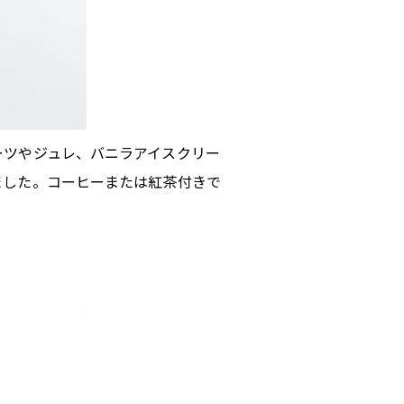
ーツやジュレ、バニラアイスクリー
ました。コーヒーまたは紅茶付きで