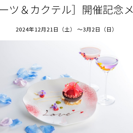
ーツ＆カクテル］開催記念
2024年12月21日（土）
～3月2日（日）