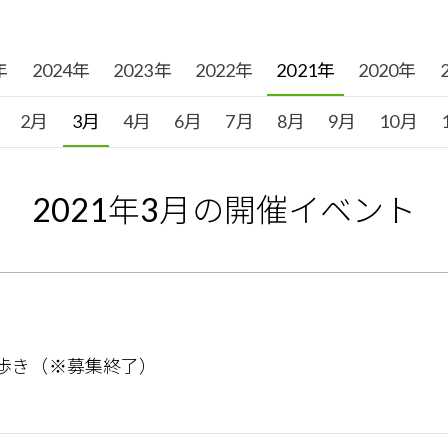
年
2024年
2023年
2022年
2021年
2020年
2月
3月
4月
6月
7月
8月
9月
10月
2021
年
3
月の開催イベント
歩き（※募集終了）