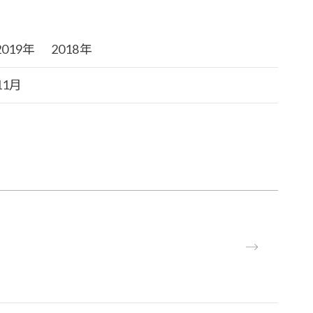
2019年
2018年
11月