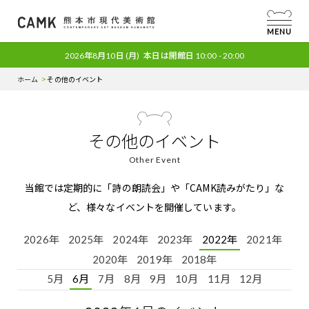
MENU
2026年8月10日
(月)
本日は開館日
10:00 - 20:00
ホーム
その他のイベント
その他のイベント
Other Event
当館では定期的に「詩の朗読会」や「CAMK読みがたり」な
ど、様々なイベントを開催しています。
2026年
2025年
2024年
2023年
2022年
2021年
2020年
2019年
2018年
5月
6月
7月
8月
9月
10月
11月
12月