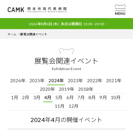
MENU
2026年8月6日
(木)
本日は開館日
10:00 - 20:00
ホーム
展覧会関連イベント
展覧会関連イベント
Exhibition Event
2026年
2025年
2024年
2023年
2022年
2021年
2020年
2019年
2018年
1月
2月
3月
4月
5月
6月
7月
8月
9月
10月
11月
12月
2024
年
4
月の開催イベント