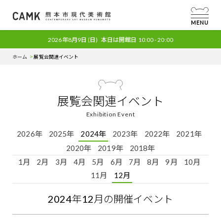
MENU
2026年8月9日
(日)
本日は開館日
10:00 - 20:00
ホーム
展覧会関連イベント
展覧会関連イベント
Exhibition Event
2026年
2025年
2024年
2023年
2022年
2021年
2020年
2019年
2018年
1月
2月
3月
4月
5月
6月
7月
8月
9月
10月
11月
12月
2024
年
12
月の開催イベント