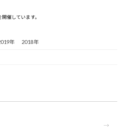
を開催しています。
2019年
2018年