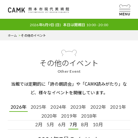
MENU
2026年8月9日
(日)
本日は開館日
10:00 - 20:00
ホーム
その他のイベント
その他のイベント
Other Event
当館では定期的に「詩の朗読会」や「CAMK読みがたり」な
ど、様々なイベントを開催しています。
2026年
2025年
2024年
2023年
2022年
2021年
2020年
2019年
2018年
2月
5月
6月
7月
8月
10月