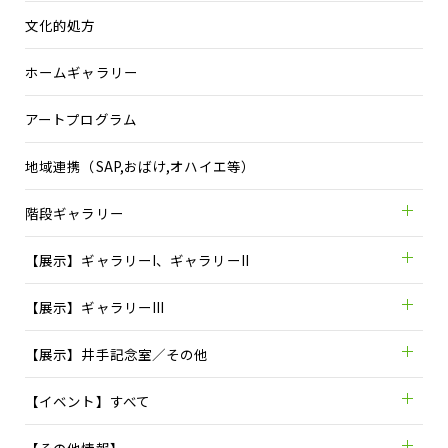
文化的処方
ホームギャラリー
アートプログラム
地域連携（SAP,おばけ,オハイエ等）
階段ギャラリー
【展示】ギャラリーI、ギャラリーII
【展示】ギャラリーIII
【展示】井手記念室／その他
【イベント】すべて