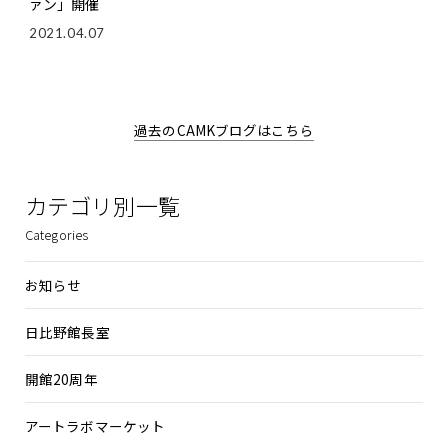
ァン」開催
2021.04.07
過去のCAMKブログはこちら
カテゴリ別一覧
Categories
お知らせ
日比野館長室
開館20周年
アートラボマーケット