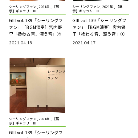
シーリングファン , 2021年 , 【展
シーリングファン , 2021年 , 【展
示】ギャラリーIII
示】ギャラリーIII
GIII vol. 139「シーリングフ
GIII vol. 139「シーリングフ
ァン」
［BGM演奏］宮内優
ァン」
［BGM演奏］宮内優
里「換わる音、漂う音」②
里「換わる音、漂う音」①
2021.04.18
2021.04.17
シーリングファン , 2021年 , 【展
示】ギャラリーIII
GIII vol. 139「シーリングフ