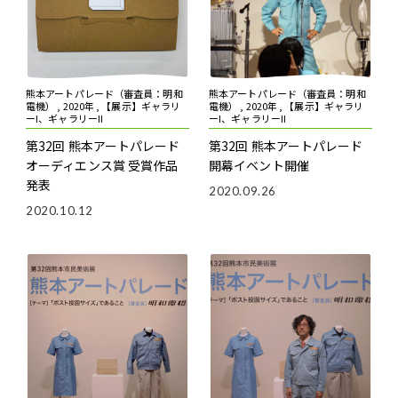
熊本アートパレード（審査員：明和
熊本アートパレード（審査員：明和
電機） , 2020年 , 【展示】ギャラリ
電機） , 2020年 , 【展示】ギャラリ
ーI、ギャラリーII
ーI、ギャラリーII
第32回 熊本アートパレード
第32回 熊本アートパレード
オーディエンス賞 受賞作品
開幕イベント開催
発表
2020.09.26
2020.10.12