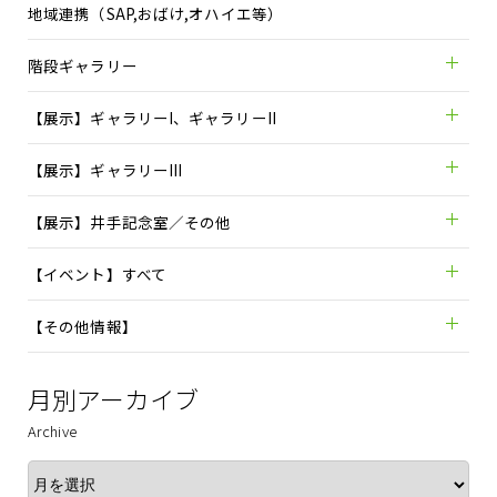
地域連携（SAP,おばけ,オハイエ等）
階段ギャラリー
【展示】ギャラリーI、ギャラリーII
【展示】ギャラリーIII
【展示】井手記念室／その他
【イベント】すべて
【その他情報】
月別アーカイブ
Archive