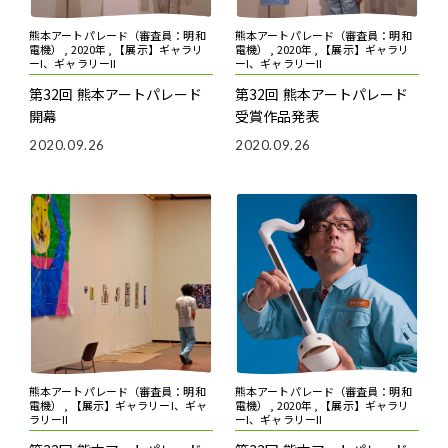
熊本アートパレード（審査員：明和
熊本アートパレード（審査員：明和
電機） , 2020年 , 【展示】ギャラリ
電機） , 2020年 , 【展示】ギャラリ
ーI、ギャラリーII
ーI、ギャラリーII
第32回 熊本アートパレード
第32回 熊本アートパレード
開幕
受賞作品発表
2020.09.26
2020.09.26
熊本アートパレード（審査員：明和
熊本アートパレード（審査員：明和
電機） , 【展示】ギャラリーI、ギャ
電機） , 2020年 , 【展示】ギャラリ
ラリーII
ーI、ギャラリーII