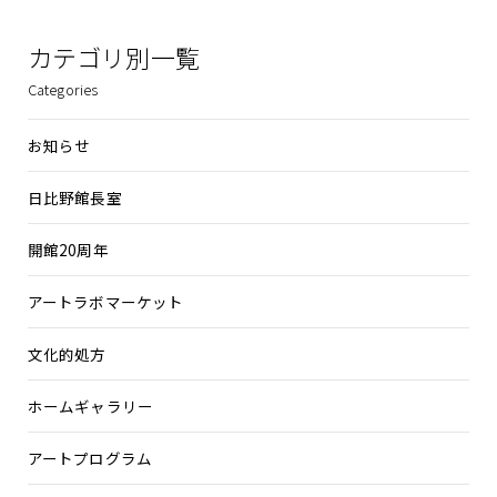
カテゴリ別一覧
Categories
お知らせ
日比野館長室
開館20周年
アートラボマーケット
文化的処方
ホームギャラリー
アートプログラム