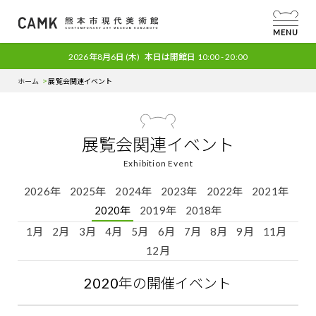
MENU
2026年8月6日
(木)
本日は開館日
10:00 - 20:00
ホーム
展覧会関連イベント
展覧会関連イベント
Exhibition Event
2026年
2025年
2024年
2023年
2022年
2021年
2020年
2019年
2018年
1月
2月
3月
4月
5月
6月
7月
8月
9月
11月
12月
2020
年の開催イベント