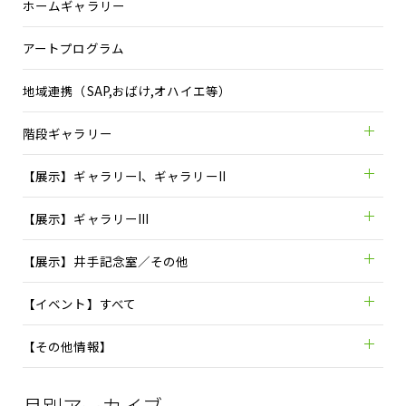
ホームギャラリー
アートプログラム
地域連携（SAP,おばけ,オハイエ等）
階段ギャラリー
【展示】ギャラリーI、ギャラリーII
【展示】ギャラリーIII
【展示】井手記念室／その他
【イベント】すべて
【その他情報】
月別アーカイブ