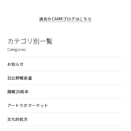
過去のCAMKブログはこちら
カテゴリ別一覧
Categories
お知らせ
日比野館長室
開館20周年
アートラボマーケット
文化的処方