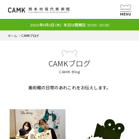
MENU
2026年8月6日
(木)
本日は開館日
10:00 - 20:00
ホーム
CAMKブログ
CAMKブログ
CAMK Blog
美術館の日常のあれこれをお伝えします。