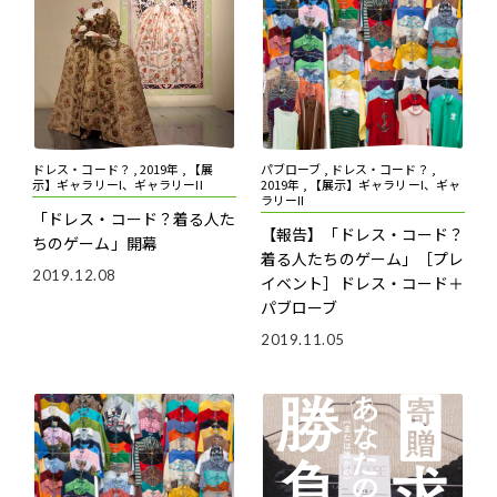
ドレス・コード？ , 2019年 , 【展
パブローブ , ドレス・コード？ ,
示】ギャラリーI、ギャラリーII
2019年 , 【展示】ギャラリーI、ギャ
ラリーII
「ドレス・コード？――着る人た
【報告】「ドレス・コード？――
ちのゲーム」開幕
着る人たちのゲーム」
［プレ
2019.12.08
イベント］ドレス・コード＋
パブローブ
2019.11.05