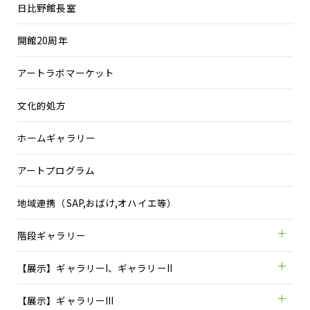
日比野館長室
開館20周年
アートラボマーケット
文化的処方
ホームギャラリー
アートプログラム
地域連携（SAP,おばけ,オハイエ等）
階段ギャラリー
【展示】ギャラリーI、ギャラリーII
【展示】ギャラリーIII