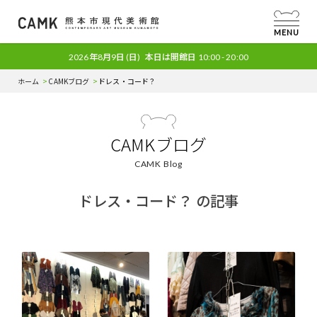
MENU
2026年8月9日
(日)
本日は開館日
10:00 - 20:00
ホーム
CAMKブログ
ドレス・コード？
CAMKブログ
CAMK Blog
ドレス・コード？ の記事