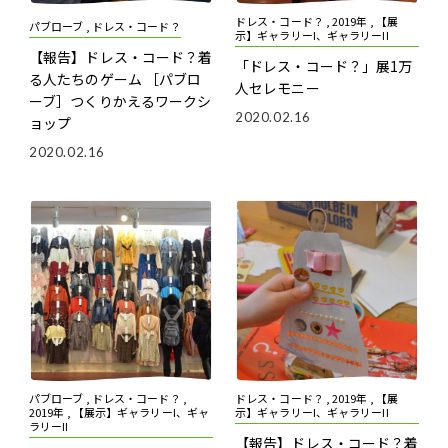
ドレス・コード？ , 2019年 , 【展
パブローブ , ドレス・コード？
示】ギャラリーI、ギャラリーII
【報告】ドレス・コード？――着
「ドレス・コード？」展
1万
る人たちのゲーム
［パブロ
人セレモニー
ーブ］つくりかえるワークシ
2020.02.16
ョップ
2020.02.16
パブローブ , ドレス・コード？ ,
ドレス・コード？ , 2019年 , 【展
2019年 , 【展示】ギャラリーI、ギャ
示】ギャラリーI、ギャラリーII
ラリーII
【報告】ドレス・コード？――着