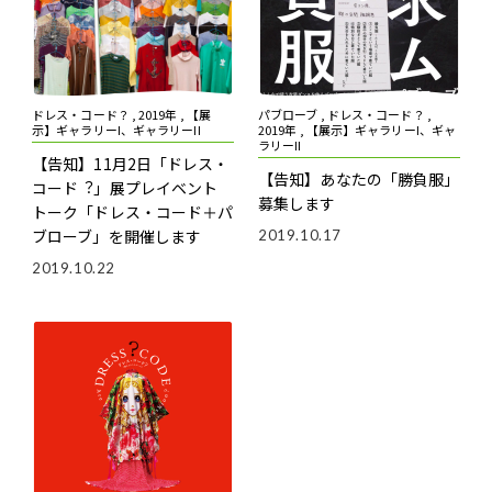
ドレス・コード？ , 2019年 , 【展
パブローブ , ドレス・コード？ ,
示】ギャラリーI、ギャラリーII
2019年 , 【展示】ギャラリーI、ギャ
ラリーII
【告知】11月2日「ドレス・
【告知】あなたの「勝負服」
コード︖」展プレイベント
募集します
トーク「ドレス・コード＋パ
ブローブ」を開催します
2019.10.17
2019.10.22