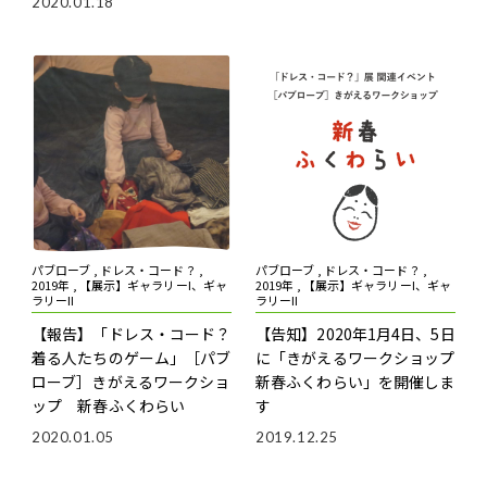
2020.01.18
パブローブ , ドレス・コード？ ,
パブローブ , ドレス・コード？ ,
2019年 , 【展示】ギャラリーI、ギャ
2019年 , 【展示】ギャラリーI、ギャ
ラリーII
ラリーII
【報告】「ドレス・コード？――
【告知】2020年1月4日、5日
着る人たちのゲーム」
［パブ
に「きがえるワークショップ
ローブ］きがえるワークショ
新春ふくわらい」を開催しま
ップ 新春ふくわらい
す
2020.01.05
2019.12.25