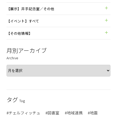
【展示】井手記念室／その他
【イベント】すべて
【その他情報】
月別アーカイブ
Archive
タグ
Tag
#チェルフィッチュ
#図書室
#地域連携
#地震